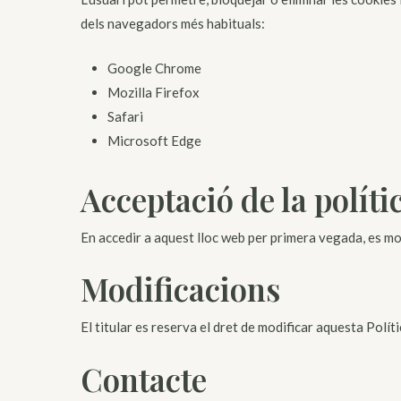
dels navegadors més habituals:
Google Chrome
Mozilla Firefox
Safari
Microsoft Edge
Acceptació de la políti
En accedir a aquest lloc web per primera vegada, es mo
Modificacions
El titular es reserva el dret de modificar aquesta Polí
Contacte