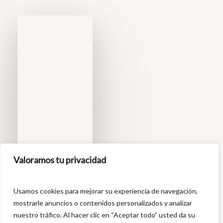
Valoramos tu privacidad
Usamos cookies para mejorar su experiencia de navegación,
mostrarle anuncios o contenidos personalizados y analizar
nuestro tráfico. Al hacer clic en “Aceptar todo” usted da su