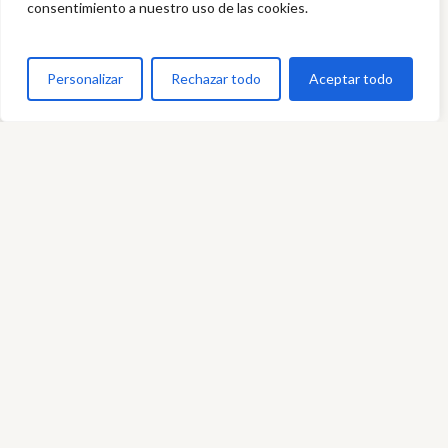
consentimiento a nuestro uso de las cookies.
Personalizar
Rechazar todo
Aceptar todo