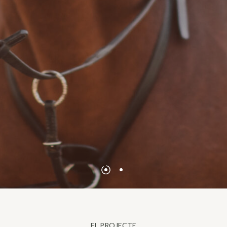
EL PROJECTE