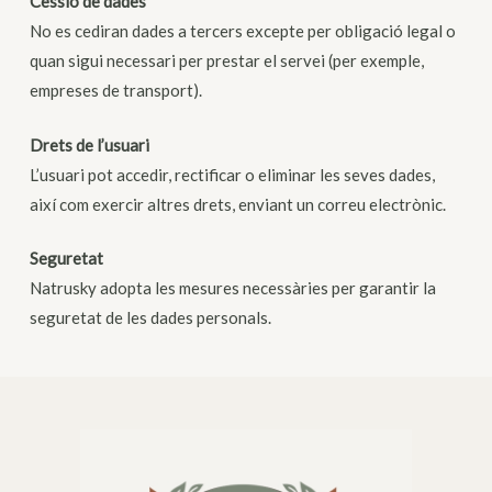
Cessió de dades
No es cediran dades a tercers excepte per obligació legal o
quan sigui necessari per prestar el servei (per exemple,
empreses de transport).
Drets de l’usuari
L’usuari pot accedir, rectificar o eliminar les seves dades,
així com exercir altres drets, enviant un correu electrònic.
Seguretat
Natrusky adopta les mesures necessàries per garantir la
seguretat de les dades personals.