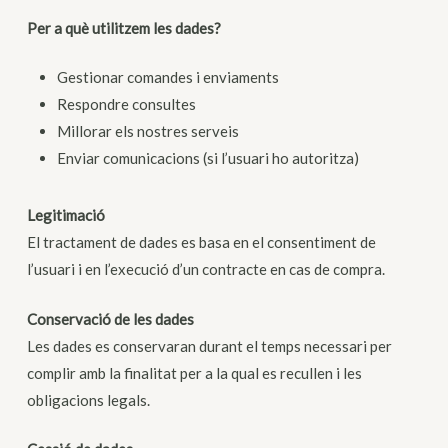
Per a què utilitzem les dades?
Gestionar comandes i enviaments
Respondre consultes
Millorar els nostres serveis
Enviar comunicacions (si l’usuari ho autoritza)
Legitimació
El tractament de dades es basa en el consentiment de
l’usuari i en l’execució d’un contracte en cas de compra.
Conservació de les dades
Les dades es conservaran durant el temps necessari per
complir amb la finalitat per a la qual es recullen i les
obligacions legals.